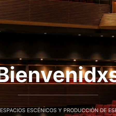
Bienvenidx
 ESPACIOS ESCÉNICOS Y PRODUCCIÓN DE E