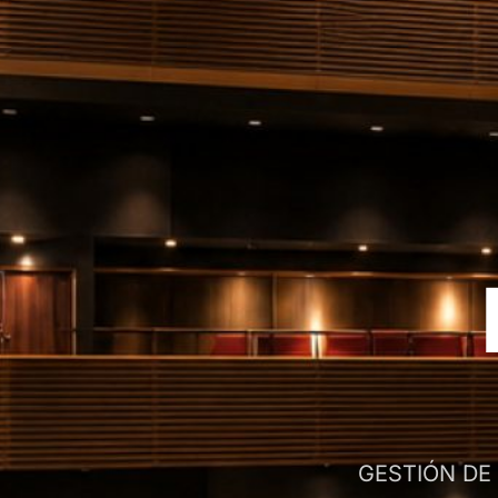
GESTIÓN DE