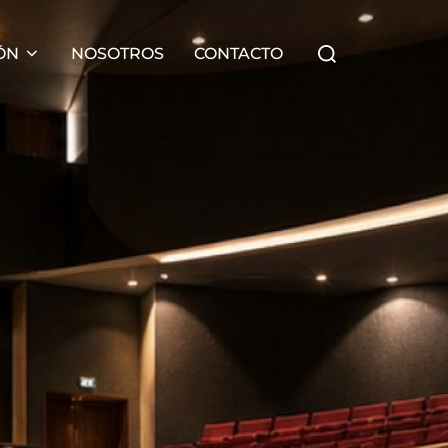
Buscar:
ÓN
NOSOTROS
CONTACTO