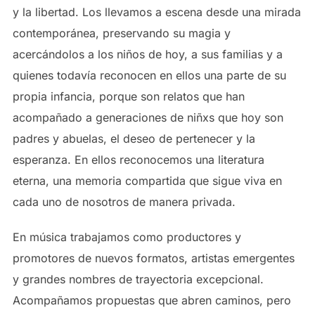
y la libertad. Los llevamos a escena desde una mirada
contemporánea, preservando su magia y
acercándolos a los niños de hoy, a sus familias y a
quienes todavía reconocen en ellos una parte de su
propia infancia, porque son relatos que han
acompañado a generaciones de niñxs que hoy son
padres y abuelas, el deseo de pertenecer y la
esperanza. En ellos reconocemos una literatura
eterna, una memoria compartida que sigue viva en
cada uno de nosotros de manera privada.
En música trabajamos como productores y
promotores de nuevos formatos, artistas emergentes
y grandes nombres de trayectoria excepcional.
Acompañamos propuestas que abren caminos, pero