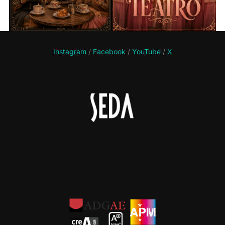
Instagram
/
Facebook
/
YouTube
/
X