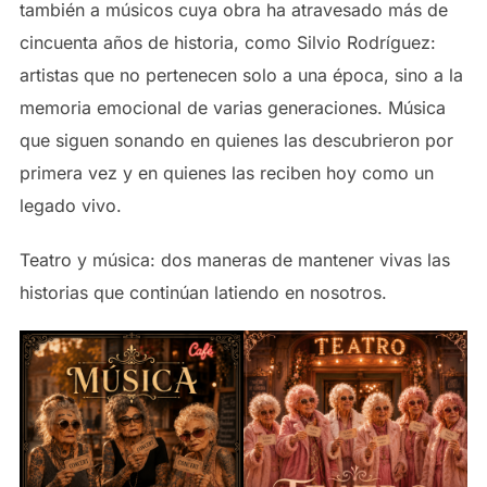
también a músicos cuya obra ha atravesado más de
cincuenta años de historia, como Silvio Rodríguez:
artistas que no pertenecen solo a una época, sino a la
memoria emocional de varias generaciones. Música
que siguen sonando en quienes las descubrieron por
primera vez y en quienes las reciben hoy como un
legado vivo.
Teatro y música: dos maneras de mantener vivas las
historias que continúan latiendo en nosotros.