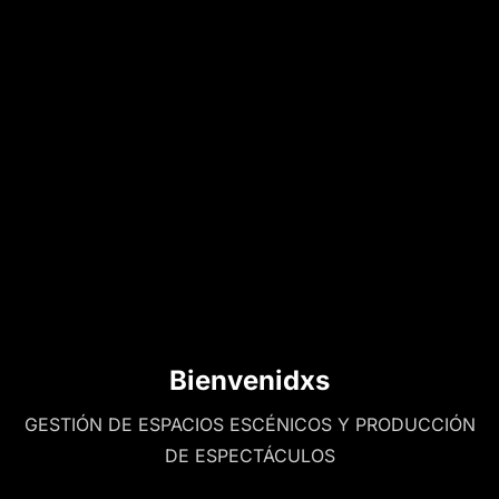
Bienvenidxs
GESTIÓN DE ESPACIOS ESCÉNICOS Y PRODUCCIÓN
DE ESPECTÁCULOS